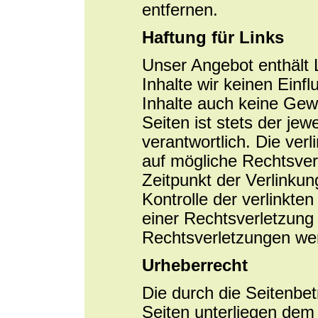
entfernen.
Haftung für Links
Unser Angebot enthält L
Inhalte wir keinen Einf
Inhalte auch keine Gew
Seiten ist stets der jew
verantwortlich. Die ver
auf mögliche Rechtsver
Zeitpunkt der Verlinkun
Kontrolle der verlinkte
einer Rechtsverletzung
Rechtsverletzungen wer
Urheberrecht
Die durch die Seitenbet
Seiten unterliegen dem 